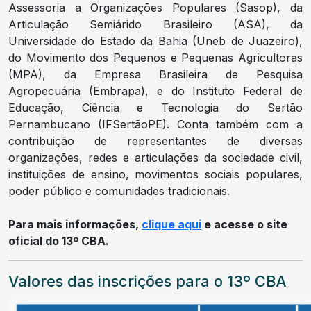
Assessoria a Organizações Populares (Sasop), da
Articulação Semiárido Brasileiro (ASA), da
Universidade do Estado da Bahia (Uneb de Juazeiro),
do Movimento dos Pequenos e Pequenas Agricultoras
(MPA), da Empresa Brasileira de Pesquisa
Agropecuária (Embrapa), e do Instituto Federal de
Educação, Ciência e Tecnologia do Sertão
Pernambucano (IFSertãoPE). Conta também com a
contribuição de representantes de diversas
organizações, redes e articulações da sociedade civil,
instituições de ensino, movimentos sociais populares,
poder público e comunidades tradicionais.
Para mais informações,
clique aqui
e acesse o site
oficial do 13º CBA.
Valores das inscrições para o 13º CBA