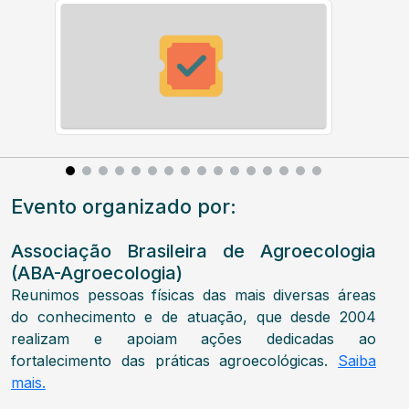
Evento organizado por:
Associação Brasileira de Agroecologia
(ABA-Agroecologia)
Reunimos pessoas físicas das mais diversas áreas
do conhecimento e de atuação, que desde 2004
realizam e apoiam ações dedicadas ao
fortalecimento das práticas agroecológicas.
Saiba
mais.