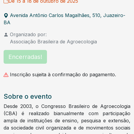
De 15 a 18 de outubro de 2025
Avenida Antônio Carlos Magalhães, 510, Juazeiro-
BA
Organizado por:
Associação Brasileira de Agroecologia
Encerradas!
Inscrição sujeita à confirmação do pagamento.
Sobre o evento
Desde 2003, o Congresso Brasileiro de Agroecologia
(CBA) é realizado bianualmente com participação
ampla de instituições de ensino, pesquisa e extensão,
da sociedade civil organizada e de movimentos sociais