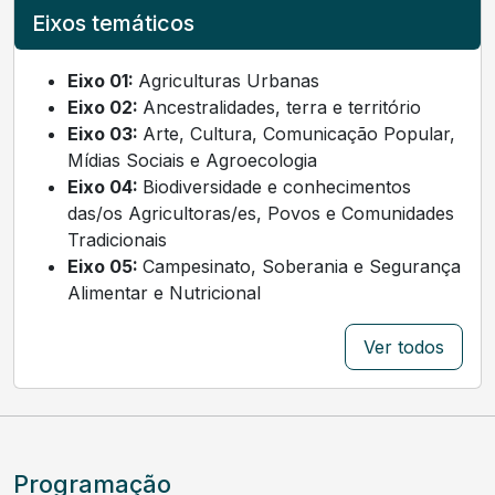
Eixos temáticos
Eixo 01:
Agriculturas Urbanas
Eixo 02:
Ancestralidades, terra e território
Eixo 03:
Arte, Cultura, Comunicação Popular,
Mídias Sociais e Agroecologia
Eixo 04:
Biodiversidade e conhecimentos
das/os Agricultoras/es, Povos e Comunidades
Tradicionais
Eixo 05:
Campesinato, Soberania e Segurança
Alimentar e Nutricional
Ver todos
Programação