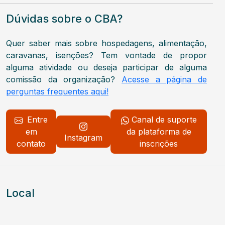
Dúvidas sobre o CBA?
Quer saber mais sobre hospedagens, alimentação,
caravanas, isenções? Tem vontade de propor
alguma atividade ou deseja participar de alguma
comissão da organização?
Acesse a página de
perguntas frequentes aqui!
Entre
Canal de suporte
em
da plataforma de
Instagram
contato
inscrições
Local