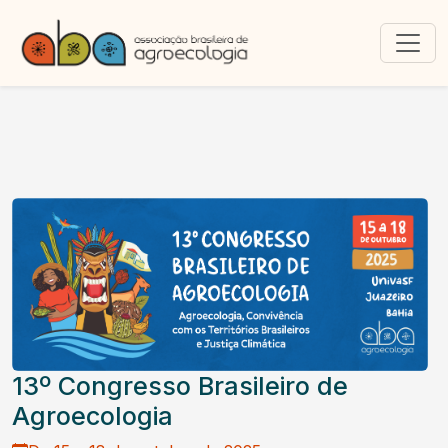
13º Congresso Brasileiro de
Agroecologia