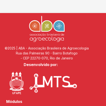
©2025 | ABA - Associação Brasileira de Agroecologia
Rua das Palmeiras 90 - Bairro Botafogo
- CEP 22270-070, Rio de Janeiro
Desenvolvido por:
Módulos