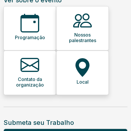
Nossos
Programação
palestrantes
Contato da
Local
organização
Submeta seu Trabalho